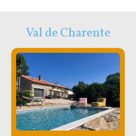
Val de Charente