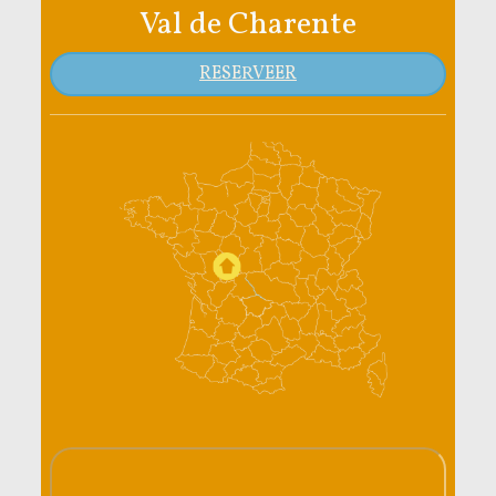
Val de Charente
RESERVEER