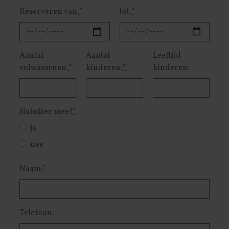
Reserveren van:
*
tot:
*
Aantal
Aantal
Leeftijd
volwassenen:
*
kinderen:
*
kinderen:
Huisdier mee?
*
ja
nee
Naam:
*
Telefoon: