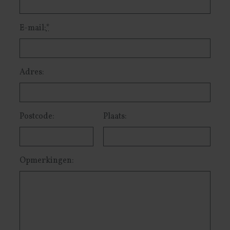
E-mail:
*
Adres:
Postcode:
Plaats:
Opmerkingen: