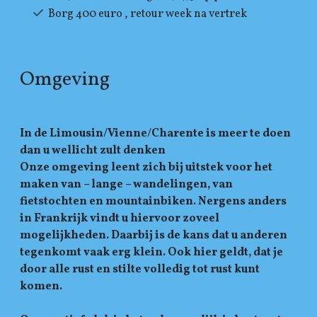
Borg 400 euro , retour week na vertrek
Omgeving
In de Limousin/Vienne/Charente is meer te doen
dan u wellicht zult denken
Onze omgeving leent zich bij uitstek voor het
maken van – lange – wandelingen, van
fietstochten en mountainbiken. Nergens anders
in Frankrijk vindt u hiervoor zoveel
mogelijkheden. Daarbij is de kans dat u anderen
tegenkomt vaak erg klein. Ook hier geldt, dat je
door alle rust en stilte volledig tot rust kunt
komen.