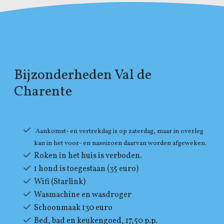
Bijzonderheden Val de
Charente
Aankomst- en vertrekdag is op zaterdag, maar in overleg
kan in het voor- en naseizoen daarvan worden afgeweken.
Roken in het huis is verboden.
1 hond is toegestaan (35 euro)
Wifi (Starlink)
Wasmachine en wasdroger
Schoonmaak 130 euro
Bed, bad en keukengoed, 17,50 p.p.