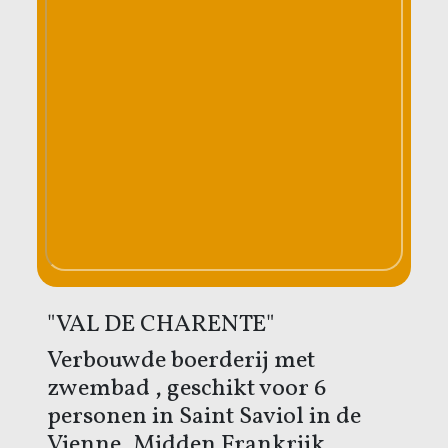
"VAL DE CHARENTE"
Verbouwde boerderij met
zwembad , geschikt voor 6
personen in Saint Saviol in de
Vienne, Midden Frankrijk.