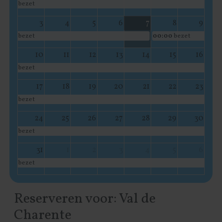
bezet
3
4
5
6
7
8
9
bezet
00:00
bezet
10
11
12
13
14
15
16
bezet
17
18
19
20
21
22
23
bezet
24
25
26
27
28
29
30
bezet
31
1
2
3
4
5
6
bezet
Reserveren voor: Val de
Charente