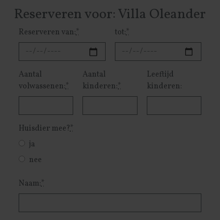
Reserveren voor: Villa Oleander
Reserveren van:
*
tot:
*
Aantal
Aantal
Leeftijd
volwassenen:
*
kinderen:
*
kinderen:
Huisdier mee?
*
ja
nee
Naam:
*