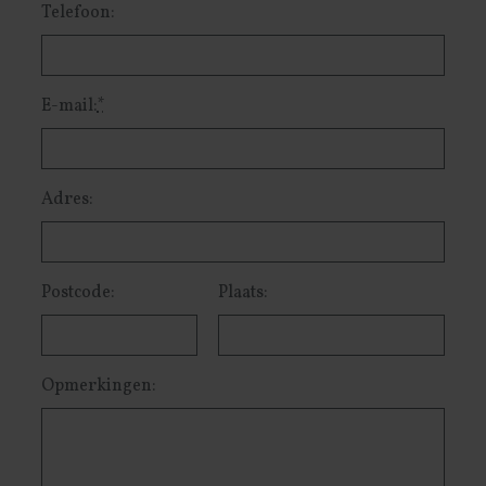
Telefoon:
E-mail:
*
Adres:
Postcode:
Plaats:
Opmerkingen: