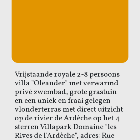
Vrijstaande royale 2-8 persoons
villa "Oleander" met verwarmd
privé zwembad, grote grastuin
en een uniek en fraai gelegen
vlonderterras met direct uitzicht
op de rivier de Ardèche op het 4
sterren Villapark Domaine "les
Rives de l'Ardèche", adres: Rue