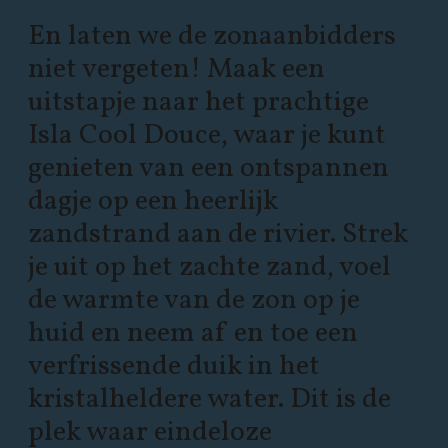
En laten we de zonaanbidders
niet vergeten! Maak een
uitstapje naar het prachtige
Isla Cool Douce, waar je kunt
genieten van een ontspannen
dagje op een heerlijk
zandstrand aan de rivier. Strek
je uit op het zachte zand, voel
de warmte van de zon op je
huid en neem af en toe een
verfrissende duik in het
kristalheldere water. Dit is de
plek waar eindeloze