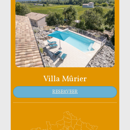
Villa Mûrier
RESERVEER