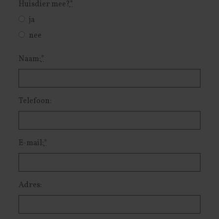
Huisdier mee?
*
ja
nee
Naam:
*
Telefoon:
E-mail:
*
Adres: