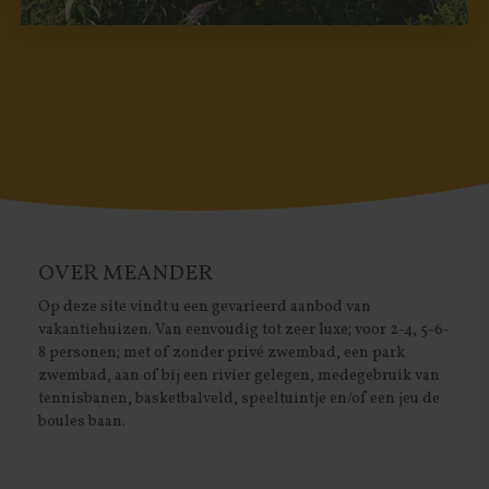
OVER MEANDER
Op deze site vindt u een gevarieerd aanbod van
vakantiehuizen. Van eenvoudig tot zeer luxe; voor 2-4, 5-6-
8 personen; met of zonder privé zwembad, een park
zwembad, aan of bij een rivier gelegen, medegebruik van
tennisbanen, basketbalveld, speeltuintje en/of een jeu de
boules baan.