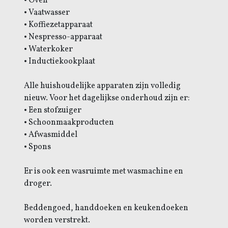
• Oven
• Vaatwasser
• Koffiezetapparaat
• Nespresso-apparaat
• Waterkoker
• Inductiekookplaat
Alle huishoudelijke apparaten zijn volledig
nieuw. Voor het dagelijkse onderhoud zijn er:
• Een stofzuiger
• Schoonmaakproducten
• Afwasmiddel
• Spons
Er is ook een wasruimte met wasmachine en
droger.
Beddengoed, handdoeken en keukendoeken
worden verstrekt.