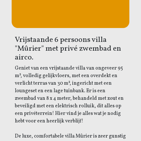
Vrijstaande 6 persoons villa
"Mûrier" met privé zwembad en
airco.
Geniet van een vrijstaande villa van ongeveer 95
m², volledig gelijkvloers, met een overdekt en
verlicht terras van 30 m², ingericht met een
loungeset en een lage tuinbank. Er is een
zwembad van 8 x 4 meter, behandeld met zout en
beveiligd met een elektrisch rolluik, dit alles op
een privéterrein! Hier vind je alles wat je nodig
hebt voor een heerlijk verblijf!
De luxe, comfortabele villa Mûrier is zeer gunstig