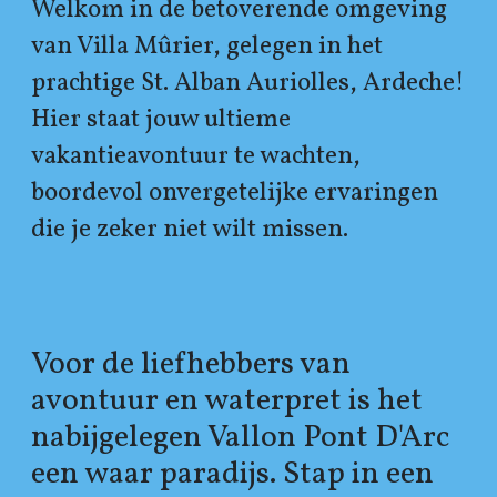
Welkom in de betoverende omgeving
van Villa Mûrier, gelegen in het
prachtige St. Alban Auriolles, Ardeche!
Hier staat jouw ultieme
vakantieavontuur te wachten,
boordevol onvergetelijke ervaringen
die je zeker niet wilt missen.
Voor de liefhebbers van
avontuur en waterpret is het
nabijgelegen Vallon Pont D'Arc
een waar paradijs. Stap in een