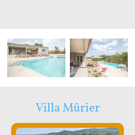
Villa Mûrier