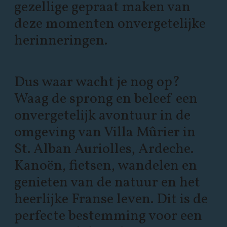
gezellige gepraat maken van
deze momenten onvergetelijke
herinneringen.
Dus waar wacht je nog op?
Waag de sprong en beleef een
onvergetelijk avontuur in de
omgeving van Villa Mûrier in
St. Alban Auriolles, Ardeche.
Kanoën, fietsen, wandelen en
genieten van de natuur en het
heerlijke Franse leven. Dit is de
perfecte bestemming voor een