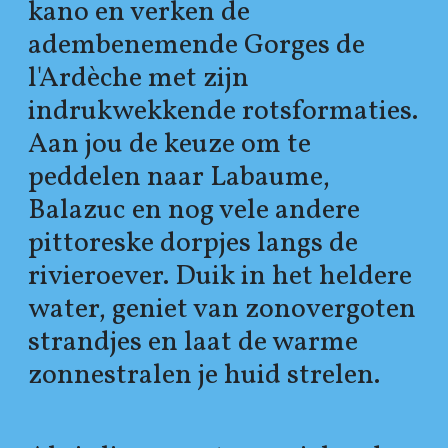
kano en verken de
adembenemende Gorges de
l'Ardèche met zijn
indrukwekkende rotsformaties.
Aan jou de keuze om te
peddelen naar Labaume,
Balazuc en nog vele andere
pittoreske dorpjes langs de
rivieroever. Duik in het heldere
water, geniet van zonovergoten
strandjes en laat de warme
zonnestralen je huid strelen.