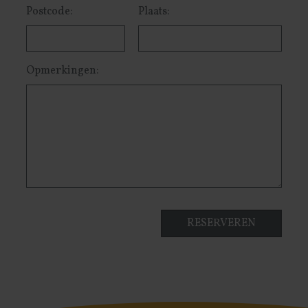
Postcode:
Plaats:
Opmerkingen: