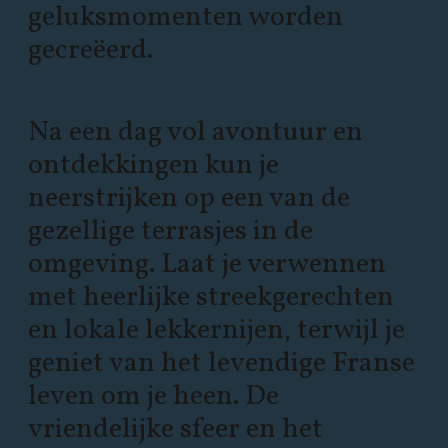
geluksmomenten worden
gecreëerd.
Na een dag vol avontuur en
ontdekkingen kun je
neerstrijken op een van de
gezellige terrasjes in de
omgeving. Laat je verwennen
met heerlijke streekgerechten
en lokale lekkernijen, terwijl je
geniet van het levendige Franse
leven om je heen. De
vriendelijke sfeer en het