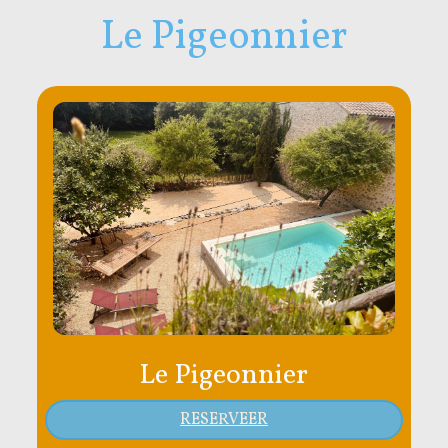
Le Pigeonnier
Le Pigeonnier
RESERVEER