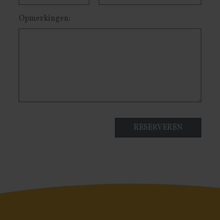
Opmerkingen: