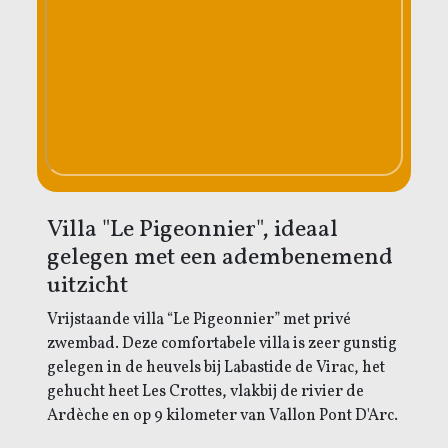
Villa "Le Pigeonnier", ideaal
gelegen met een adembenemend
uitzicht
Vrijstaande villa “Le Pigeonnier” met privé
zwembad. Deze comfortabele villa is zeer gunstig
gelegen in de heuvels bij Labastide de Virac, het
gehucht heet Les Crottes, vlakbij de rivier de
Ardèche en op 9 kilometer van Vallon Pont D'Arc.