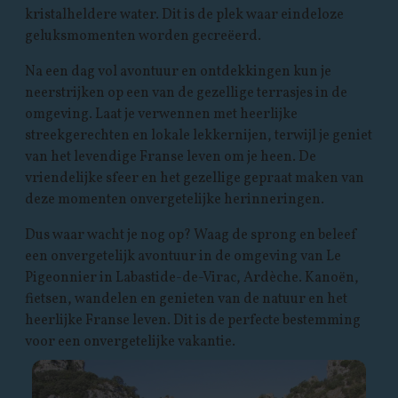
kristalheldere water. Dit is de plek waar eindeloze
geluksmomenten worden gecreëerd.
Na een dag vol avontuur en ontdekkingen kun je
neerstrijken op een van de gezellige terrasjes in de
omgeving. Laat je verwennen met heerlijke
streekgerechten en lokale lekkernijen, terwijl je geniet
van het levendige Franse leven om je heen. De
vriendelijke sfeer en het gezellige gepraat maken van
deze momenten onvergetelijke herinneringen.
Dus waar wacht je nog op? Waag de sprong en beleef
een onvergetelijk avontuur in de omgeving van Le
Pigeonnier in Labastide-de-Virac, Ardèche. Kanoën,
fietsen, wandelen en genieten van de natuur en het
heerlijke Franse leven. Dit is de perfecte bestemming
voor een onvergetelijke vakantie.