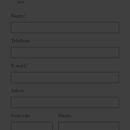
nee
Naam:
*
Telefoon:
E-mail:
*
Adres:
Postcode:
Plaats: