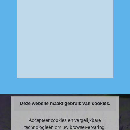
Deze website maakt gebruik van cookies.
Accepteer cookies en vergelijkbare
technologieën om uw browser-ervaring,