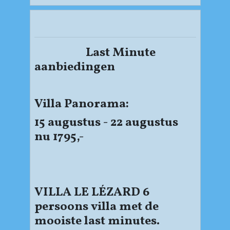
Last Minute
aanbiedingen
Villa Panorama:
15 augustus - 22 augustus
nu 1795,-
VILLA LE LÉZARD 6
persoons villa met de
mooiste last minutes.