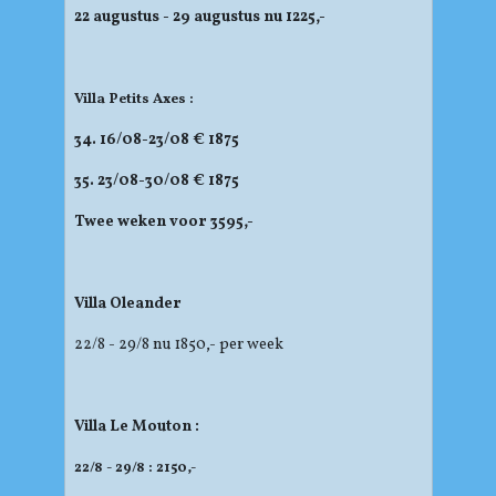
22 augustus - 29 augustus nu 1225,-
Villa Petits Axes :
34. 16/08-23/08 € 1875
35. 23/08-30/08 € 1875
Twee weken voor 3595,-
Villa Oleander
22/8 - 29/8 nu 1850,- per week
Villa Le Mouton :
22/8 - 29/8 : 2150,-