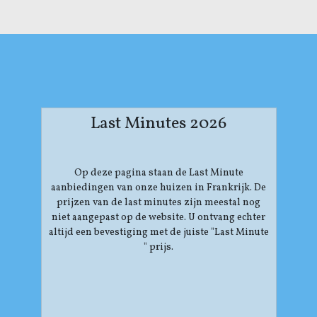
Last Minutes 2026
Op deze pagina staan de Last Minute
aanbiedingen van onze huizen in Frankrijk. De
prijzen van de last minutes zijn meestal nog
niet aangepast op de website. U ontvang echter
altijd een bevestiging met de juiste "Last Minute
" prijs.