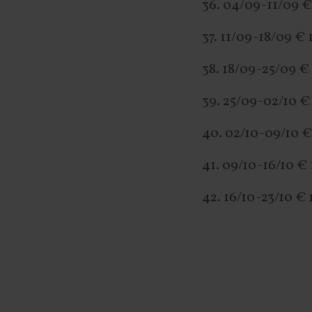
36. 04/09-11/09 €
37. 11/09-18/09 € 
38. 18/09-25/09 €
39. 25/09-02/10 €
40. 02/10-09/10 €
41. 09/10-16/1
42. 16/10-23/10