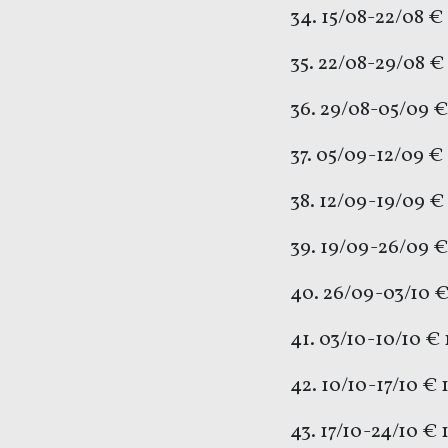
34. 15/08-22/08 €
35. 22/08-29/08 €
36. 29/08-05/09 
37. 05/09-12/09 €
38. 12/09-19/09 €
39. 19/09-26/09 
40. 26/09-03/10 €
41. 03/10-10/10 € 
42. 10/10-17/10 € 
43. 17/10-24/10 € 