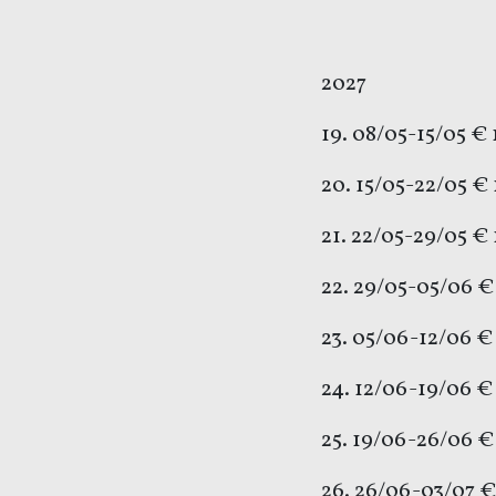
2027
19. 08/05-15/0
20. 15/05-22/05 
21. 22/05-29/05 €
22. 29/05-05/06
23. 05/06-12/06 
24. 12/06-19/06 €
25. 19/06-26/06 €
26. 26/06-03/07 €